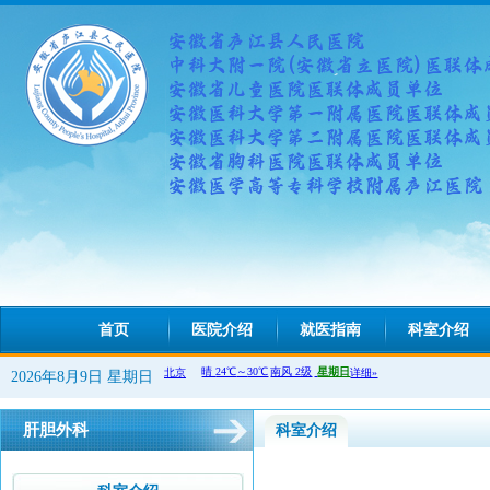
首页
医院介绍
就医指南
科室介绍
2026年8月9日 星期日
肝胆外科
科室介绍