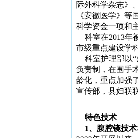
际外科学杂志》
《安徽医学》等
科学资金一项和
科室在2013
市级重点建设学
科室护理部以
负责制，在围手
龄化，重点加强
宣传部，县妇联联
特色技术
1、腹腔镜技术