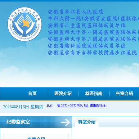
首页
医院介绍
就医指南
科室介绍
2026年8月6日 星期四
纪委监察室
科室介绍