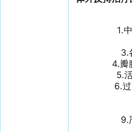
1
3
4.
5
6.
9