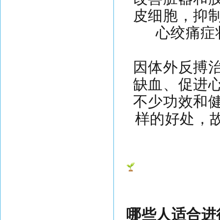
皮细胞，抑
心绞痛症
因体外反搏
缺血、促进
不少功效和
样的好处，
哪些人适合进