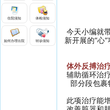
住院须知
体检须知
今天小编就
新开展的“心
如何办理出院
转诊须知
体外反搏治
辅助循环治
部分段包裹
此项治疗能
改善脏器和